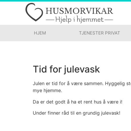
HJEM
TJENESTER PRIVAT
Tid for julevask
Julen er tid for å være sammen. Hyggelig st
mye hjemme.
Da er det godt å ha et rent hus å være i!
Under finner råd til en grundig julevask!