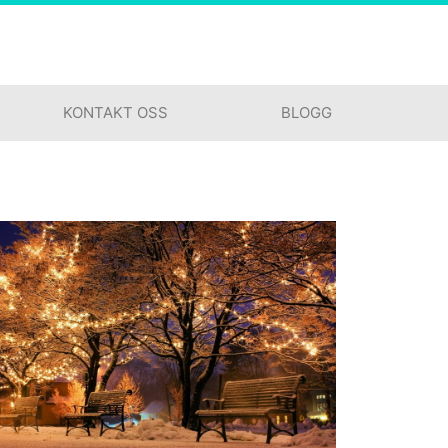
KONTAKT OSS
BLOGG