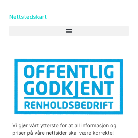
Nettstedskart
Vi gjør vårt ytterste for at all informasjon og
priser på våre nettsider skal være korrekte!