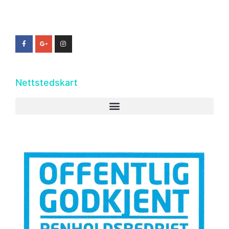
Nettstedskart