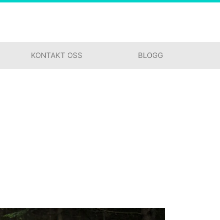
KONTAKT OSS
BLOGG